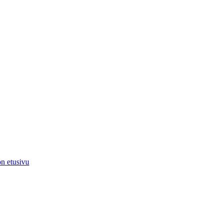
on etusivu