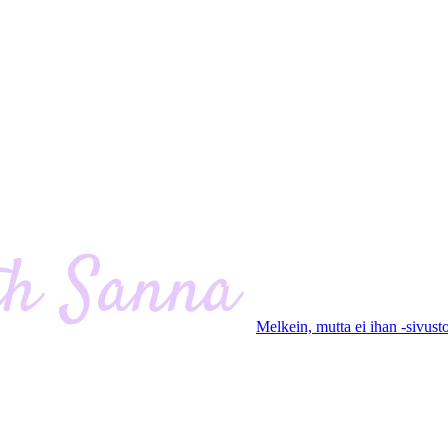
Melkein, mutta ei ihan -sivust