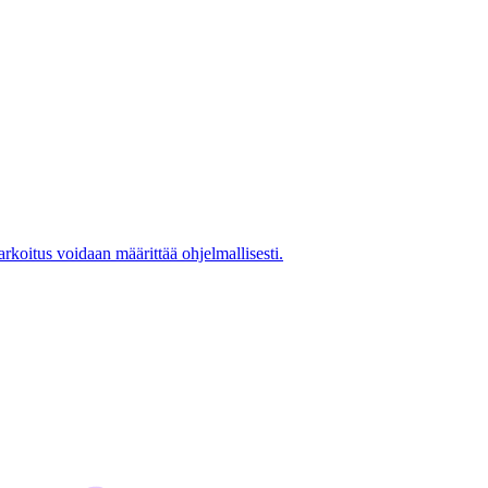
rkoitus voidaan määrittää ohjelmallisesti.