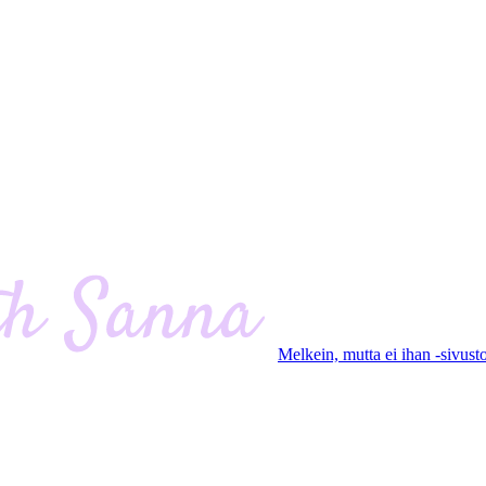
Melkein, mutta ei ihan -sivust