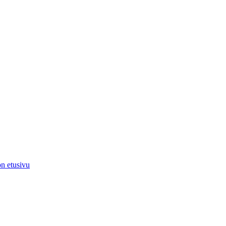
on etusivu