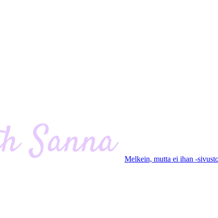
Melkein, mutta ei ihan -sivust