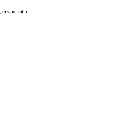
 ei vain soitin.