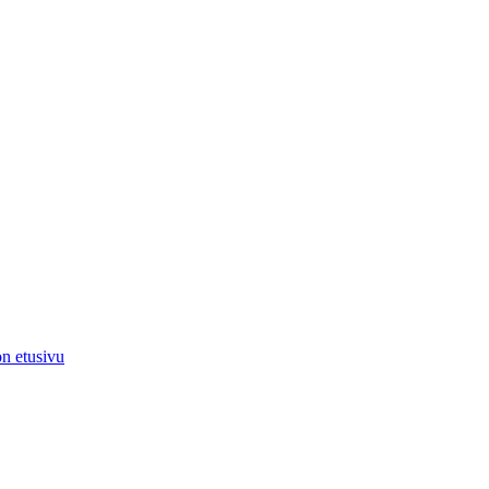
on etusivu