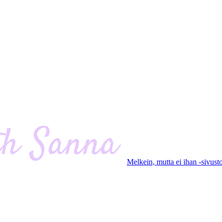
Melkein, mutta ei ihan -sivust