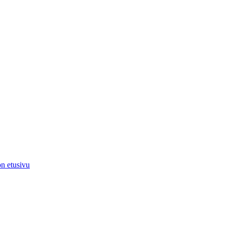
on etusivu